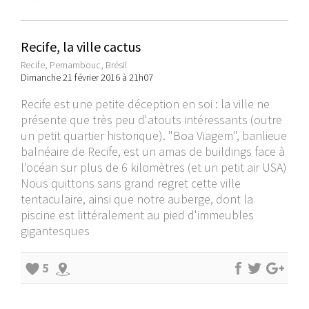
Recife, la ville cactus
Recife, Pernambouc, Brésil
Dimanche 21 février 2016 à 21h07
Recife est une petite déception en soi : la ville ne
présente que très peu d'atouts intéressants (outre
un petit quartier historique). "Boa Viagem", banlieue
balnéaire de Recife, est un amas de buildings face à
l'océan sur plus de 6 kilomètres (et un petit air USA)
Nous quittons sans grand regret cette ville
tentaculaire, ainsi que notre auberge, dont la
piscine est littéralement au pied d'immeubles
gigantesques
5