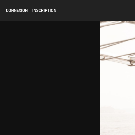
CONNEXION
INSCRIPTION