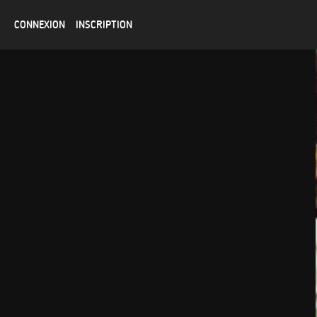
CONNEXION
INSCRIPTION