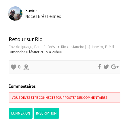
Xavier
Noces Brésiliennes
Retour sur Rio
Foz do Iguaçu, Paraná, Brésil
›
Rio de Janeiro [...] Janeiro, Brésil
Dimanche 8 février 2015 à 20h00
0
Commentaires
VOUS DEVEZ ÊTRE CONNECTÉ POUR POSTER DES COMMENTAIRES
CONNEXION
INSCRIPTION