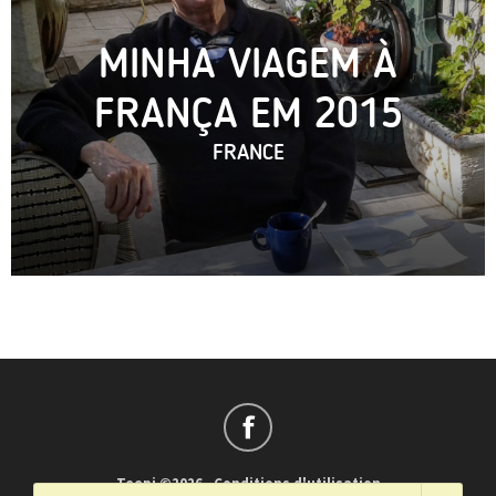
MINHA VIAGEM À
FRANÇA EM 2015
FRANCE
Teepi ©2026
-
Conditions d'utilisation