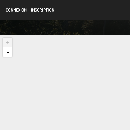
CONNEXION
INSCRIPTION
+
-