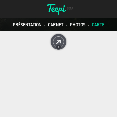
PRÉSENTATION
•
CARNET
•
PHOTOS
•
CARTE
1