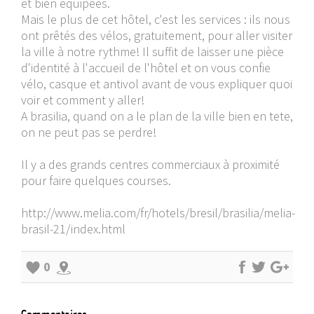
et bien équipées.
Mais le plus de cet hôtel, c'est les services : ils nous
ont prêtés des vélos, gratuitement, pour aller visiter
la ville à notre rythme! Il suffit de laisser une pièce
d'identité à l'accueil de l'hôtel et on vous confie
vélo, casque et antivol avant de vous expliquer quoi
voir et comment y aller!
A brasilia, quand on a le plan de la ville bien en tete,
on ne peut pas se perdre!
Il y a des grands centres commerciaux à proximité
pour faire quelques courses.
http://www.melia.com/fr/hotels/bresil/brasilia/melia-
brasil-21/index.html
0