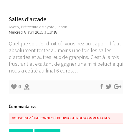
Salles d'arcade
Kyoto, Préfecture de Kyoto, Japon
Mercredi 8 avril 2015 à 11h18
Quelque soit l'endroit où vous irez au Japon, il faut
absolument tester au moins une fois les salles
d'arcades et autres jeux de grappins. C'est à la fois
frustrant et exaltant de gagner une mini peluche qui
nous a coûté au final 6 euros…
0
Commentaires
VOUS DEVEZ ÊTRE CONNECTÉ POUR POSTER DES COMMENTAIRES