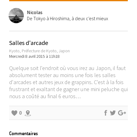
Nicolas
De Tokyo à Hiroshima, à deux c'est mieux
Salles d'arcade
Kyoto, Préfecture de Kyoto, Japon
Mercredi 8 avril 2015 à 11h18
Quelque soit l'endroit où vous irez au Japon, il faut
absolument tester au moins une fois les salles
d'arcades et autres jeux de grappins. C'est à la fois
frustrant et exaltant de gagner une mini peluche qui
nous a coûté au final 6 euros…
0
Commentaires