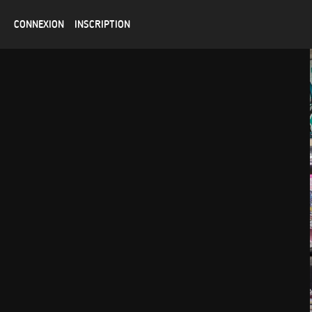
CONNEXION
INSCRIPTION