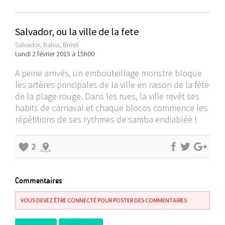
Salvador, ou la ville de la fete
Salvador, Bahia, Brésil
Lundi 2 février 2015 à 15h00
A peine arrivés, un embouteillage monstre bloque
les artères principales de la ville en raison de la fête
de la plage rouge. Dans les rues, la ville revêt ses
habits de carnaval et chaque blocos commence les
répétitions de ses rythmes de samba endiablée !
2
Commentaires
VOUS DEVEZ ÊTRE CONNECTÉ POUR POSTER DES COMMENTAIRES