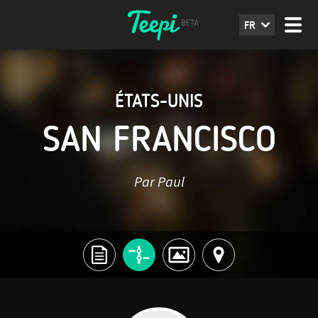
FR
ÉTATS-UNIS
SAN FRANCISCO
Par Paul