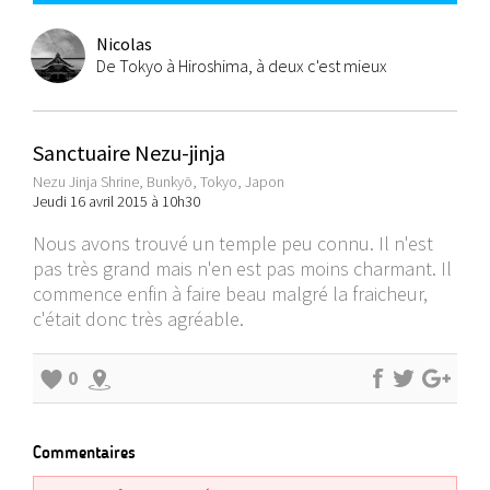
Nicolas
De Tokyo à Hiroshima, à deux c'est mieux
Sanctuaire Nezu-jinja
Nezu Jinja Shrine, Bunkyō, Tokyo, Japon
Jeudi 16 avril 2015 à 10h30
Nous avons trouvé un temple peu connu. Il n'est
pas très grand mais n'en est pas moins charmant. Il
commence enfin à faire beau malgré la fraicheur,
c'était donc très agréable.
0
Commentaires