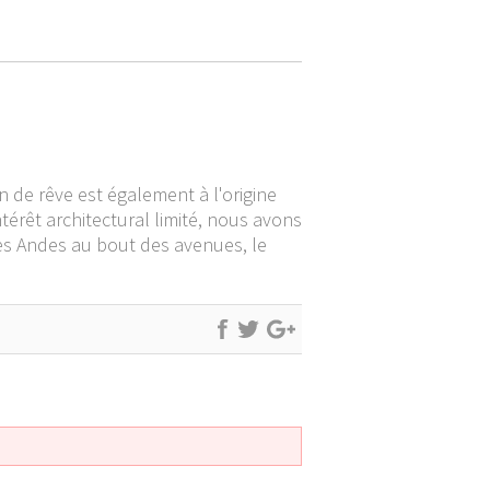
 de rêve est également à l'origine
térêt architectural limité, nous avons
des Andes au bout des avenues, le