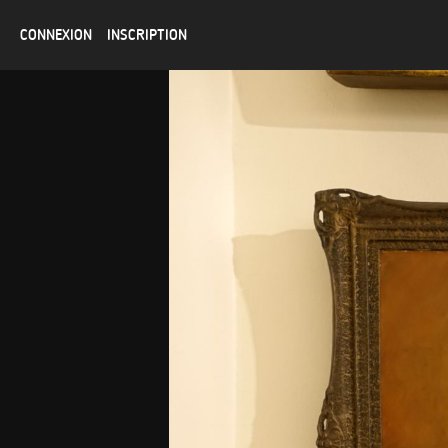
CONNEXION
INSCRIPTION