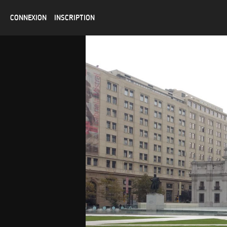
CONNEXION
INSCRIPTION