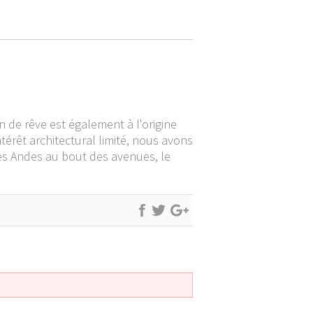
 de rêve est également à l'origine
térêt architectural limité, nous avons
des Andes au bout des avenues, le