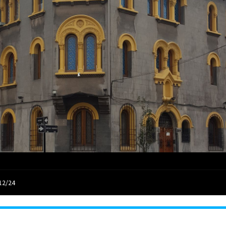
12/24