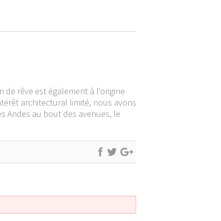
 de rêve est également à l'origine
térêt architectural limité, nous avons
des Andes au bout des avenues, le