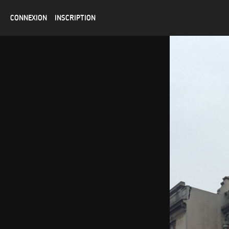
CONNEXION
INSCRIPTION