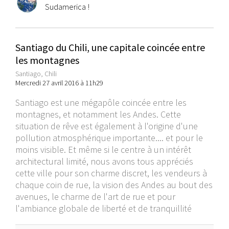
Sudamerica !
Santiago du Chili, une capitale coincée entre
les montagnes
Santiago, Chili
Mercredi 27 avril 2016 à 11h29
Santiago est une mégapôle coincée entre les
montagnes, et notamment les Andes. Cette
situation de rêve est également à l'origine d'une
pollution atmosphérique importante.... et pour le
moins visible. Et même si le centre à un intérêt
architectural limité, nous avons tous appréciés
cette ville pour son charme discret, les vendeurs à
chaque coin de rue, la vision des Andes au bout des
avenues, le charme de l'art de rue et pour
l'ambiance globale de liberté et de tranquillité