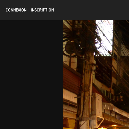
CONNEXION
INSCRIPTION