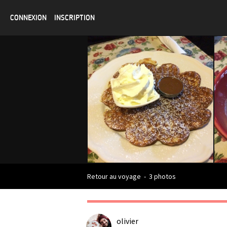
CONNEXION
INSCRIPTION
Retour au voyage
-
3 photos
olivier