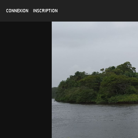
CONNEXION
INSCRIPTION