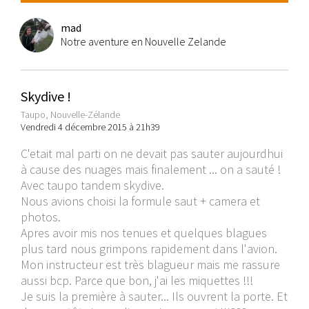
mad
Notre aventure en Nouvelle Zelande
Skydive !
Taupo, Nouvelle-Zélande
Vendredi 4 décembre 2015 à 21h39
C'etait mal parti on ne devait pas sauter aujourdhui
à cause des nuages mais finalement ... on a sauté !
Avec taupo tandem skydive.
Nous avions choisi la formule saut + camera et
photos.
Apres avoir mis nos tenues et quelques blagues
plus tard nous grimpons rapidement dans l'avion.
Mon instructeur est très blagueur mais me rassure
aussi bcp. Parce que bon, j'ai les miquettes !!!
Je suis la première à sauter... Ils ouvrent la porte. Et