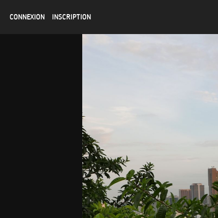
CONNEXION
INSCRIPTION