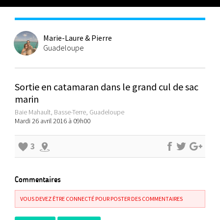
Marie-Laure & Pierre
Guadeloupe
Sortie en catamaran dans le grand cul de sac
marin
Baie Mahault, Basse-Terre, Guadeloupe
Mardi 26 avril 2016 à 09h00
3
Commentaires
VOUS DEVEZ ÊTRE CONNECTÉ POUR POSTER DES COMMENTAIRES