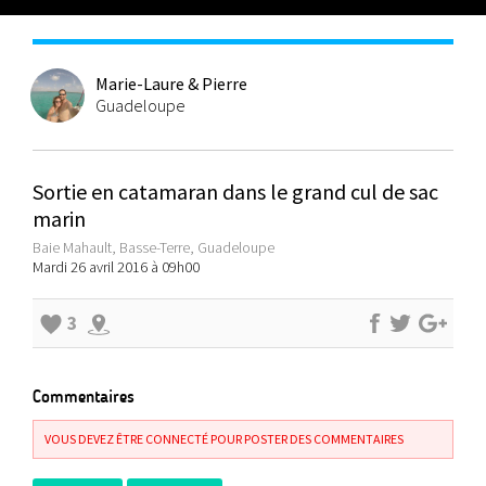
Marie-Laure & Pierre
Guadeloupe
Sortie en catamaran dans le grand cul de sac
marin
Baie Mahault, Basse-Terre, Guadeloupe
Mardi 26 avril 2016 à 09h00
3
Commentaires
VOUS DEVEZ ÊTRE CONNECTÉ POUR POSTER DES COMMENTAIRES