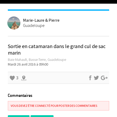
Marie-Laure & Pierre
Guadeloupe
Sortie en catamaran dans le grand cul de sac
marin
Baie Mahault, Basse-Terre, Guadeloupe
Mardi 26 avril 2016 à 09h00
3
Commentaires
VOUS DEVEZ ÊTRE CONNECTÉ POUR POSTER DES COMMENTAIRES