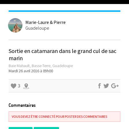
Marie-Laure & Pierre
Guadeloupe
Sortie en catamaran dans le grand cul de sac
marin
Baie Mahault, Basse-Terre, Guadeloupe
Mardi 26 avril 2016 à 09h00
3
Commentaires
VOUS DEVEZ ÊTRE CONNECTÉ POUR POSTER DES COMMENTAIRES