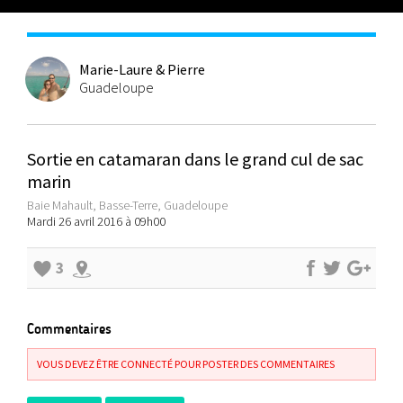
Marie-Laure & Pierre
Guadeloupe
Sortie en catamaran dans le grand cul de sac
marin
Baie Mahault, Basse-Terre, Guadeloupe
Mardi 26 avril 2016 à 09h00
3
Commentaires
VOUS DEVEZ ÊTRE CONNECTÉ POUR POSTER DES COMMENTAIRES