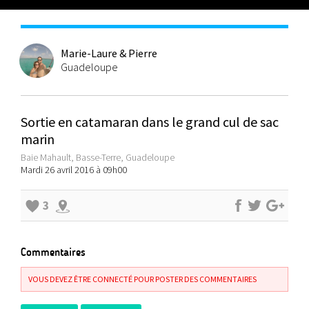
Marie-Laure & Pierre
Guadeloupe
Sortie en catamaran dans le grand cul de sac
marin
Baie Mahault, Basse-Terre, Guadeloupe
Mardi 26 avril 2016 à 09h00
3
Commentaires
VOUS DEVEZ ÊTRE CONNECTÉ POUR POSTER DES COMMENTAIRES