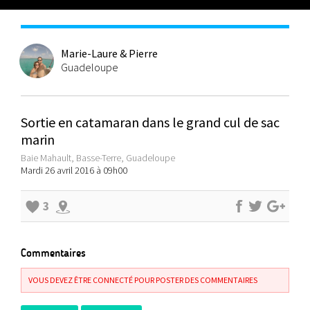
Marie-Laure & Pierre
Guadeloupe
Sortie en catamaran dans le grand cul de sac
marin
Baie Mahault, Basse-Terre, Guadeloupe
Mardi 26 avril 2016 à 09h00
3
Commentaires
VOUS DEVEZ ÊTRE CONNECTÉ POUR POSTER DES COMMENTAIRES