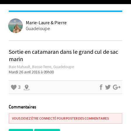
Marie-Laure & Pierre
Guadeloupe
Sortie en catamaran dans le grand cul de sac
marin
Baie Mahault, Basse-Terre, Guadeloupe
Mardi 26 avril 2016 à 09h00
3
Commentaires
VOUS DEVEZ ÊTRE CONNECTÉ POUR POSTER DES COMMENTAIRES