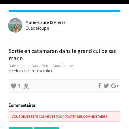
Marie-Laure & Pierre
Guadeloupe
Sortie en catamaran dans le grand cul de sac
marin
Baie Mahault, Basse-Terre, Guadeloupe
Mardi 26 avril 2016 à 09h00
3
Commentaires
VOUS DEVEZ ÊTRE CONNECTÉ POUR POSTER DES COMMENTAIRES