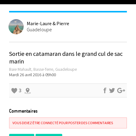
Marie-Laure & Pierre
Guadeloupe
Sortie en catamaran dans le grand cul de sac
marin
Baie Mahault, Basse-Terre, Guadeloupe
Mardi 26 avril 2016 à 09h00
3
Commentaires
VOUS DEVEZ ÊTRE CONNECTÉ POUR POSTER DES COMMENTAIRES