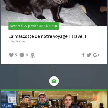
Vendredi 22 janvier 2016 à 21h38
La mascotte de notre voyage ! Travel !
Lille, France
5
0