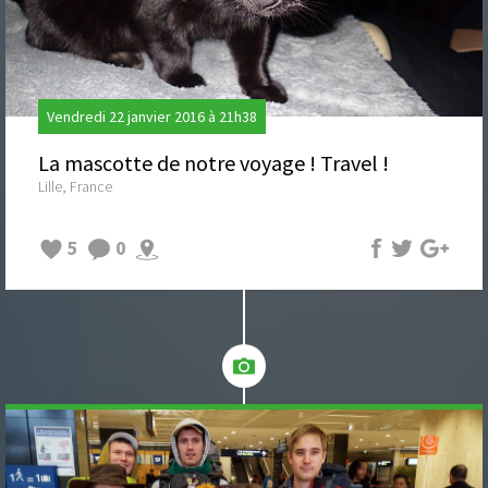
Vendredi 22 janvier 2016 à 21h38
La mascotte de notre voyage ! Travel !
Lille, France
5
0