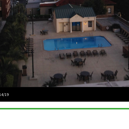
14/19