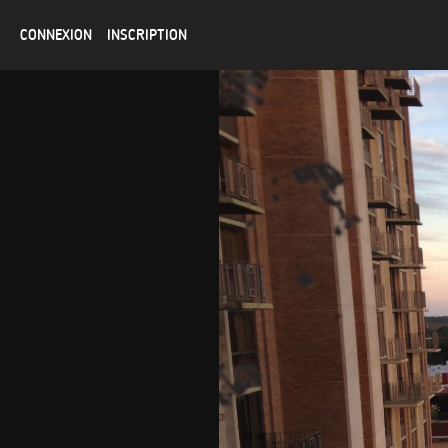
CONNEXION
INSCRIPTION