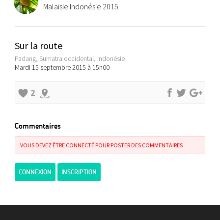
Malaisie Indonésie 2015
Sur la route
Padang, Sumatra occidental, Indonésie
Mardi 15 septembre 2015 à 15h00
2
Commentaires
VOUS DEVEZ ÊTRE CONNECTÉ POUR POSTER DES COMMENTAIRES
CONNEXION
INSCRIPTION