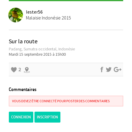
lester56
Malaisie Indonésie 2015
Sur la route
Padang, Sumatra occidental, Indonésie
Mardi 15 septembre 2015 à 15h00
2
Commentaires
VOUS DEVEZ ÊTRE CONNECTÉ POUR POSTER DES COMMENTAIRES
CONNEXION
INSCRIPTION