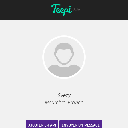
Svety
Meurchin, France
AJOUTER EN AMI
ENVOYER UN MESSAGE