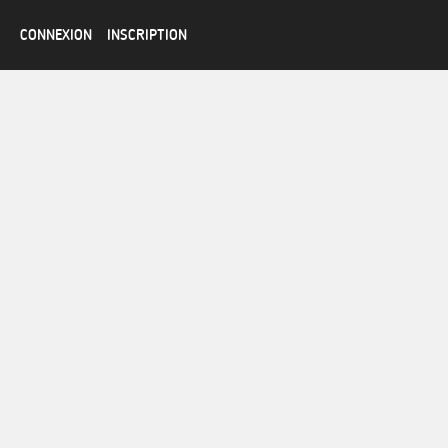
CONNEXION
INSCRIPTION