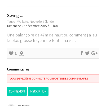
Swing ...
Taupo, Waikato, Nouvelle-Zélande
Dimanche 27 décembre 2015 à 10h07
Une balançoire de 47m de haut ou comment j'ai eu
la plus grosse frayeur de toute ma vie !
1
Commentaires
VOUS DEVEZ ÊTRE CONNECTÉ POUR POSTER DES COMMENTAIRES
CONNEXION
INSCRIPTION