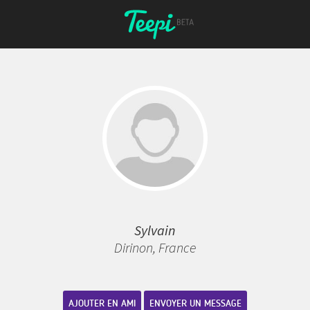
Sylvain
Dirinon, France
AJOUTER EN AMI
ENVOYER UN MESSAGE