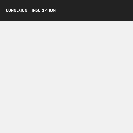
CONNEXION
INSCRIPTION