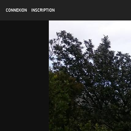
CONNEXION
INSCRIPTION