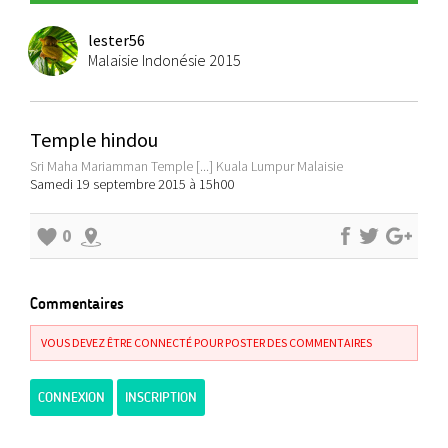
lester56
Malaisie Indonésie 2015
Temple hindou
Sri Maha Mariamman Temple [...] Kuala Lumpur Malaisie
Samedi 19 septembre 2015 à 15h00
0
Commentaires
VOUS DEVEZ ÊTRE CONNECTÉ POUR POSTER DES COMMENTAIRES
CONNEXION
INSCRIPTION