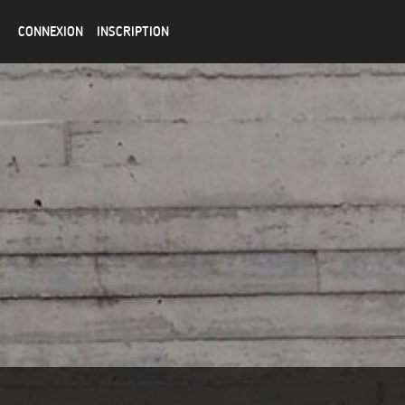
CONNEXION
INSCRIPTION