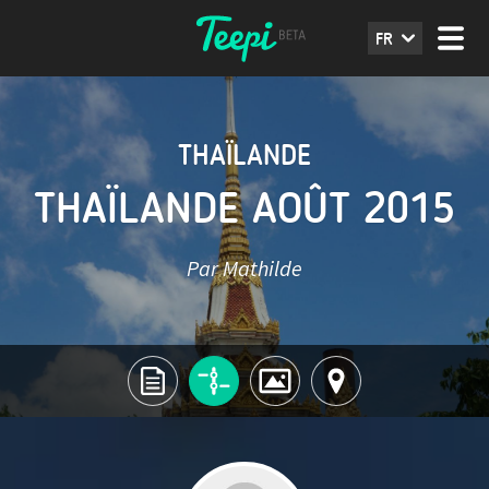
FR
THAÏLANDE
THAÏLANDE AOÛT 2015
Par Mathilde