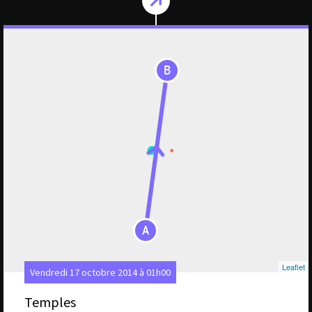
B
A
Leaflet
Vendredi 17 octobre 2014 à 01h00
Temples