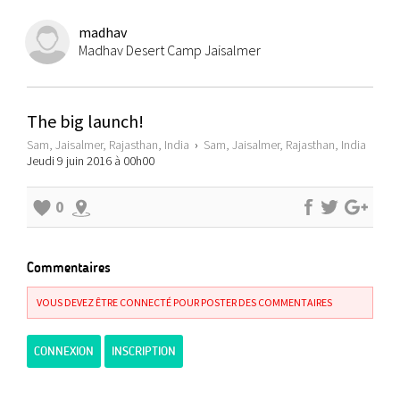
madhav
Madhav Desert Camp Jaisalmer
The big launch!
Sam, Jaisalmer, Rajasthan, India
›
Sam, Jaisalmer, Rajasthan, India
Jeudi 9 juin 2016 à 00h00
0
Commentaires
VOUS DEVEZ ÊTRE CONNECTÉ POUR POSTER DES COMMENTAIRES
CONNEXION
INSCRIPTION