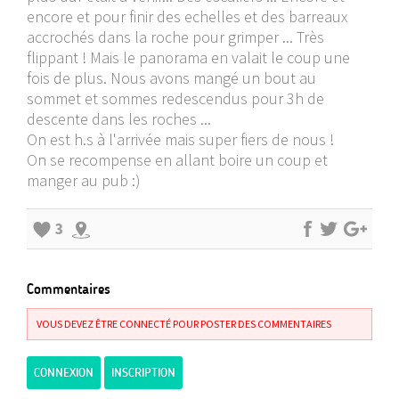
encore et pour finir des echelles et des barreaux
accrochés dans la roche pour grimper ... Très
flippant ! Mais le panorama en valait le coup une
fois de plus. Nous avons mangé un bout au
sommet et sommes redescendus pour 3h de
descente dans les roches ...
On est h.s à l'arrivée mais super fiers de nous !
On se recompense en allant boire un coup et
manger au pub :)
3
Commentaires
VOUS DEVEZ ÊTRE CONNECTÉ POUR POSTER DES COMMENTAIRES
CONNEXION
INSCRIPTION