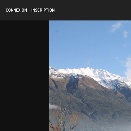
CONNEXION
INSCRIPTION