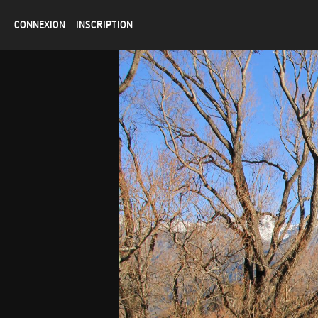
CONNEXION
INSCRIPTION