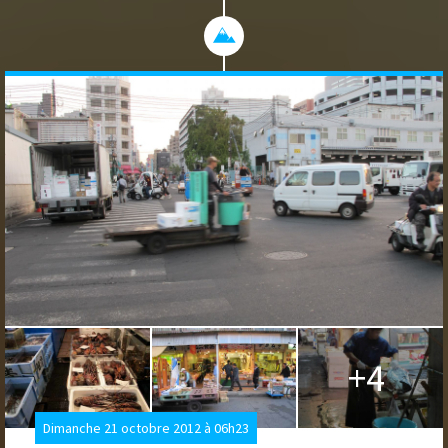
+4
Dimanche 21 octobre 2012 à 06h23