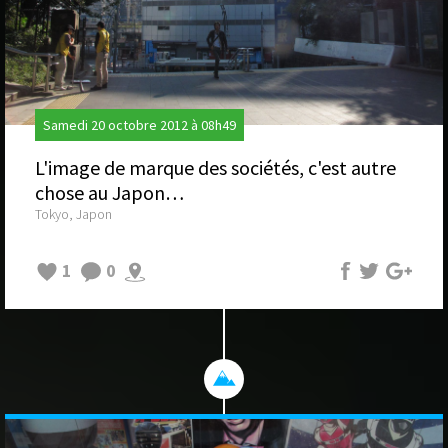
Samedi 20 octobre 2012 à 08h49
L'image de marque des sociétés, c'est autre
chose au Japon…
Tokyo, Japon
1
0