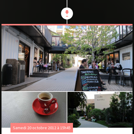
Samedi 20 octobre 2012 à 15h45