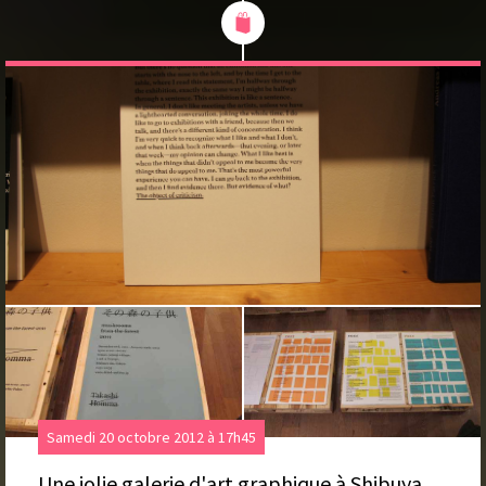
Samedi 20 octobre 2012 à 17h45
Une jolie galerie d'art graphique à Shibuya